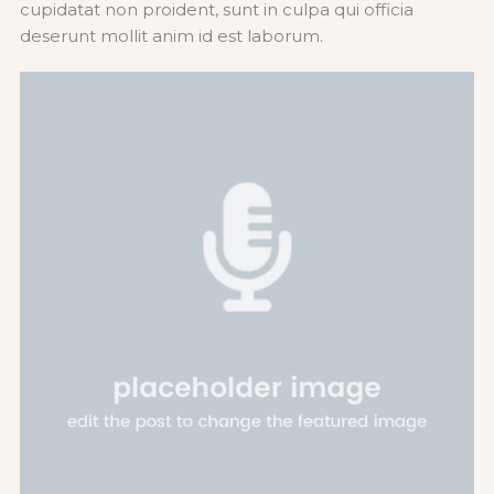
cupidatat non proident, sunt in culpa qui officia
deserunt mollit anim id est laborum.