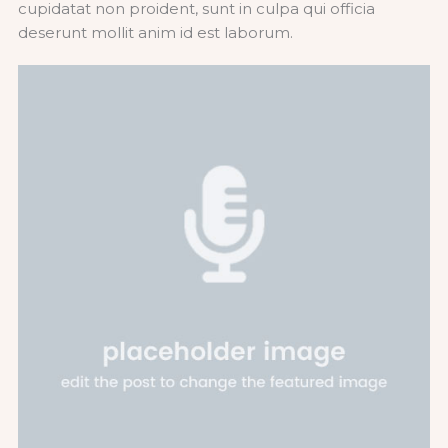
cupidatat non proident, sunt in culpa qui officia
deserunt mollit anim id est laborum.